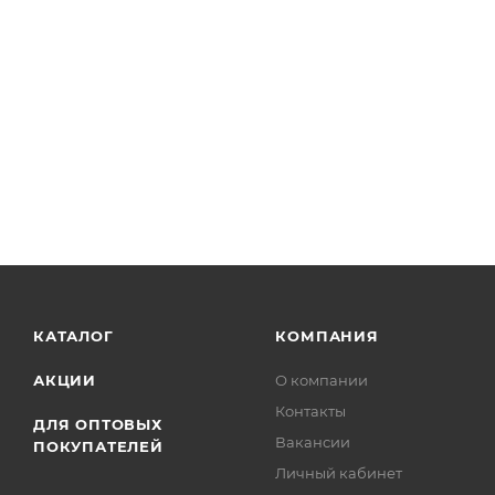
КАТАЛОГ
КОМПАНИЯ
АКЦИИ
О компании
Контакты
ДЛЯ ОПТОВЫХ
Вакансии
ПОКУПАТЕЛЕЙ
Личный кабинет