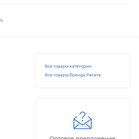
2%
Все товары категории
Все товары бренда Ракета
Оптовое предложение