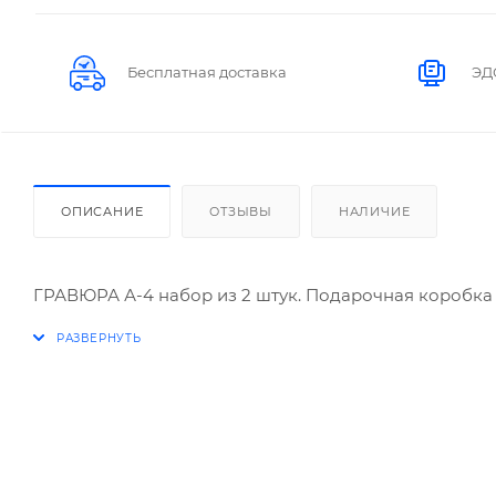
Бесплатная доставка
ЭД
ОПИСАНИЕ
ОТЗЫВЫ
НАЛИЧИЕ
ГРАВЮРА А-4 набор из 2 штук. Подарочная коробка 