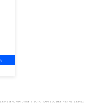
ну
азина и может отличаться от цен в розничных магазинах