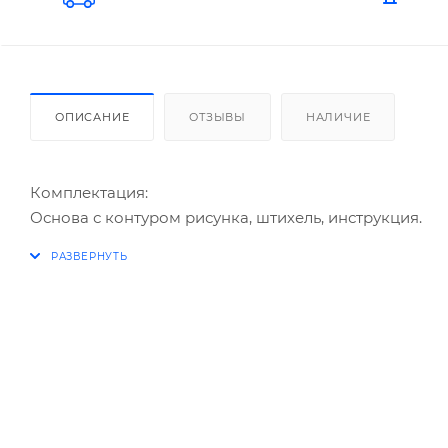
ОПИСАНИЕ
ОТЗЫВЫ
НАЛИЧИЕ
Комплектация:
Основа с контуром рисунка, штихель, инструкция.