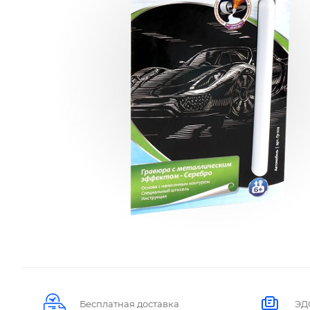
Бесплатная доставка
ЭД