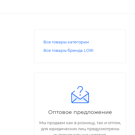
Все товары категории
Все товары бренда LORI
Оптовое предложение
Мы продаем как в розницу, так и оптом,
для юридических лиц предусмотрены
индивидуальные условия.