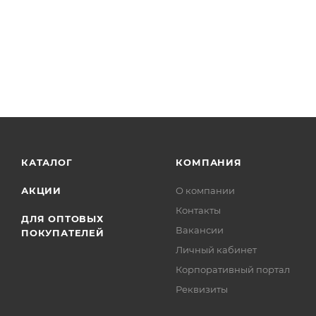
КАТАЛОГ
КОМПАНИЯ
АКЦИИ
О компании
Контакты
ДЛЯ ОПТОВЫХ
Вакансии
ПОКУПАТЕЛЕЙ
Личный кабинет
Корпоративный портал
Реквизиты