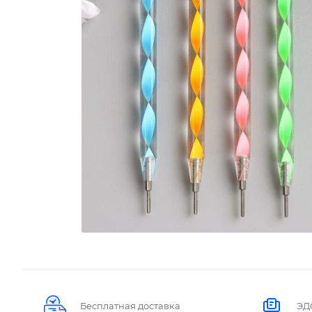
Бесплатная доставка
ЭД