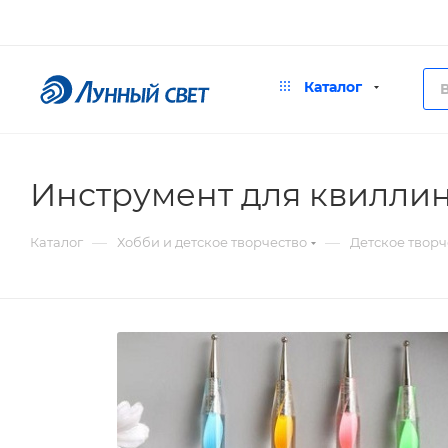
Каталог
Инструмент для квиллин
—
—
Каталог
Хобби и детское творчество
Детское творч