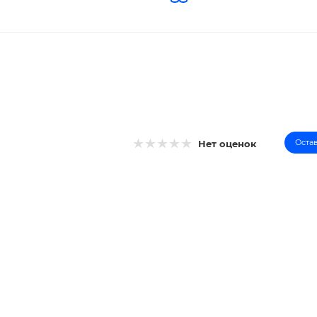
Оста
Нет оценок