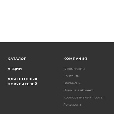
КАТАЛОГ
КОМПАНИЯ
АКЦИИ
О компании
Контакты
ДЛЯ ОПТОВЫХ
Вакансии
ПОКУПАТЕЛЕЙ
Личный кабинет
Корпоративный портал
Реквизиты