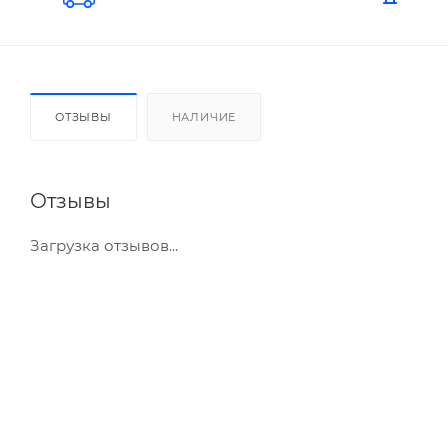
ОТЗЫВЫ
НАЛИЧИЕ
Отзывы
Загрузка отзывов...