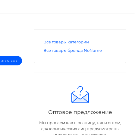
Все товары категории
Все товары бренда NoName
вить отзыв
Оптовое предложение
Мы продаем как в розницу, так и оптом,
для юридических лиц предусмотрены
индивидуальные условия.