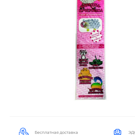
Бесплатная доставка
ЭД