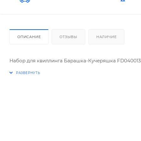
ОПИСАНИЕ
ОТЗЫВЫ
НАЛИЧИЕ
Набор для квиллинга Барашка-Кучеряшка FD040013