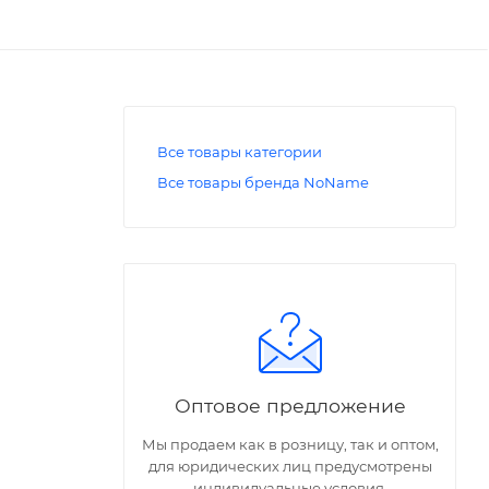
Все товары категории
Все товары бренда NoName
Оптовое предложение
Мы продаем как в розницу, так и оптом,
для юридических лиц предусмотрены
индивидуальные условия.