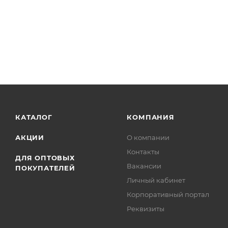
КАТАЛОГ
КОМПАНИЯ
АКЦИИ
О компании
Контакты
ДЛЯ ОПТОВЫХ
Вакансии
ПОКУПАТЕЛЕЙ
Личный кабинет
Корпоративный портал
Реквизиты