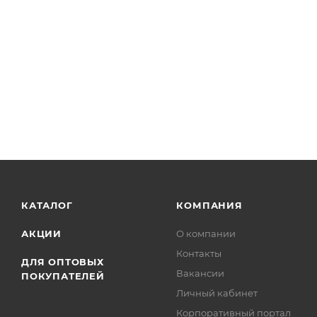
КАТАЛОГ
КОМПАНИЯ
АКЦИИ
О компании
Контакты
ДЛЯ ОПТОВЫХ
Вакансии
ПОКУПАТЕЛЕЙ
Личный кабинет
Корпоративный портал