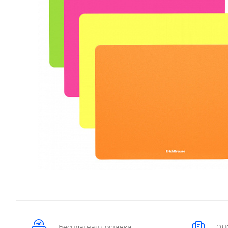
Бесплатная доставка
ЭД