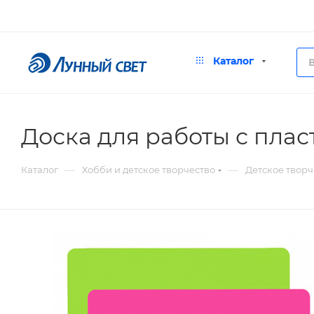
Каталог
Доска для работы с плас
—
—
Каталог
Хобби и детское творчество
Детское творч