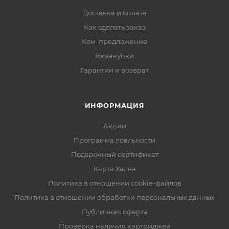
Доставка и оплата
Как сделать заказ
Ком. предложение
Госзакупки
Гарантии и возврат
ИНФОРМАЦИЯ
Акции
Программа лояльности
Подарочный сертификат
Карта Халва
Политика в отношении cookie-файлов
Политика в отношении обработки персональных данных
Публичная оферта
Проверка наличия картриджей