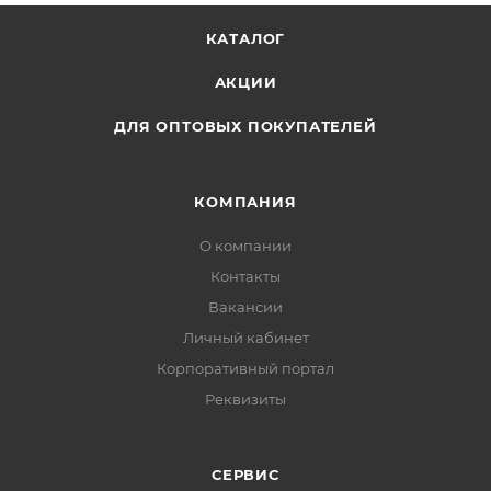
КАТАЛОГ
АКЦИИ
ДЛЯ ОПТОВЫХ ПОКУПАТЕЛЕЙ
КОМПАНИЯ
О компании
Контакты
Вакансии
Личный кабинет
Корпоративный портал
Реквизиты
СЕРВИС