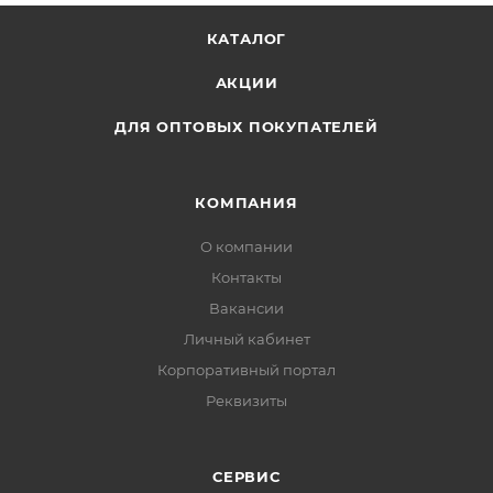
КАТАЛОГ
АКЦИИ
ДЛЯ ОПТОВЫХ ПОКУПАТЕЛЕЙ
КОМПАНИЯ
О компании
Контакты
Вакансии
Личный кабинет
Корпоративный портал
Реквизиты
СЕРВИС