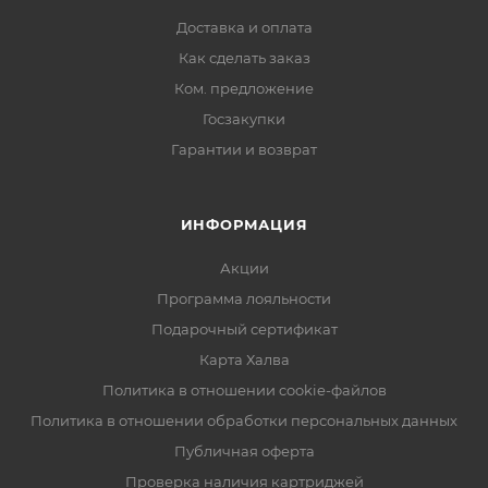
Доставка и оплата
Как сделать заказ
Ком. предложение
Госзакупки
Гарантии и возврат
ИНФОРМАЦИЯ
Акции
Программа лояльности
Подарочный сертификат
Карта Халва
Политика в отношении cookie-файлов
Политика в отношении обработки персональных данных
Публичная оферта
Проверка наличия картриджей