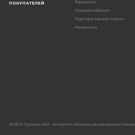
Вакансии
ПОКУПАТЕЛЕЙ
Личный кабинет
Корпоративный портал
Реквизиты
2026 © Лунный свет - интернет-магазин канцелярских товар