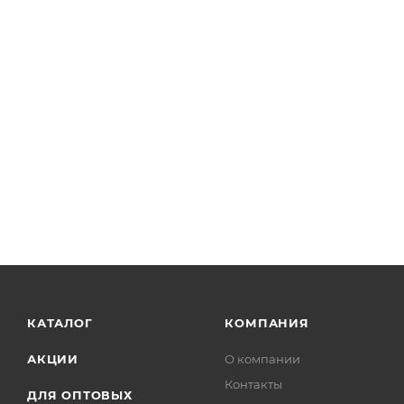
КАТАЛОГ
КОМПАНИЯ
АКЦИИ
О компании
Контакты
ДЛЯ ОПТОВЫХ