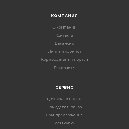
КОМПАНИЯ
О компании
Контакты
Вакансии
Личный кабинет
Корпоративный портал
Реквизиты
СЕРВИС
Доставка и оплата
Как сделать заказ
Ком. предложение
Госзакупки