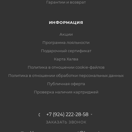
Гарантии и возврат
ИНФОРМАЦИЯ
Акции
Программа лояльности
Подарочный сертификат
Карта Халва
Политика в отношении cookie-файлов
Политика в отношении обработки персональных данных
Публичная оферта
Проверка наличия картриджей
+7 (924) 222-28-58
ЗАКАЗАТЬ ЗВОНОК