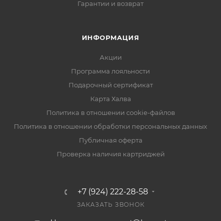
Гарантии и возврат
ИНФОРМАЦИЯ
Акции
Программа лояльности
Подарочный сертификат
Карта Халва
Политика в отношении cookie-файлов
Политика в отношении обработки персональных данных
Публичная оферта
Проверка наличия картриджей
+7 (924) 222-28-58
ЗАКАЗАТЬ ЗВОНОК