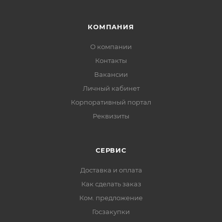
КОМПАНИЯ
О компании
Контакты
Вакансии
Личный кабинет
Корпоративный портал
Реквизиты
СЕРВИС
Доставка и оплата
Как сделать заказ
Ком. предложение
Госзакупки