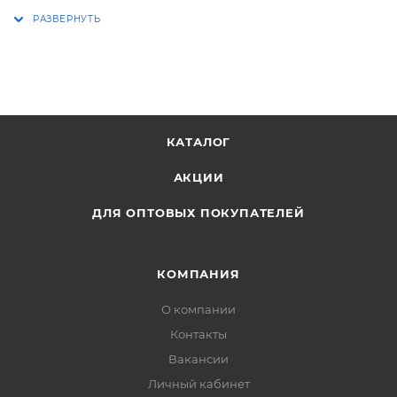
нарукавниками, однотонная черная.
КАТАЛОГ
АКЦИИ
ДЛЯ ОПТОВЫХ ПОКУПАТЕЛЕЙ
КОМПАНИЯ
О компании
Контакты
Вакансии
Личный кабинет