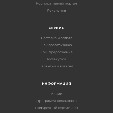
Корпоративный портал
Реквизиты
СЕРВИС
Доставка и оплата
Как сделать заказ
Ком. предложение
Госзакупки
Гарантии и возврат
ИНФОРМАЦИЯ
Акции
Программа лояльности
Подарочный сертификат