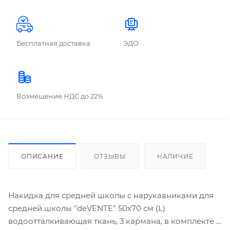
Бесплатная доставка
ЭДО
Возмещение НДС до 22%
ОПИСАНИЕ
ОТЗЫВЫ
НАЛИЧИЕ
Накидка для средней школы с нарукавниками для
средней школы "deVENTE" 50x70 см (L)
водоотталкивающая ткань, 3 кармана, в комплекте с