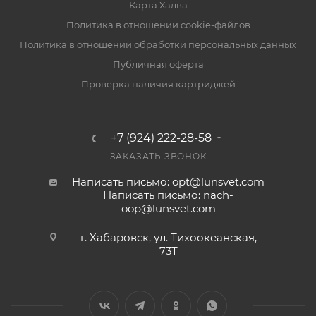
Карта Халва
Политика в отношении cookie-файлов
Политика в отношении обработки персональных данных
Публичная оферта
Проверка наличия картриджей
+7 (924) 222-28-58
ЗАКАЗАТЬ ЗВОНОК
Написать письмо: opt@lunsvet.com
Написать письмо: nach-
oop@lunsvet.com
г. Хабаровск, ул. Тихоокеанская,
73Т