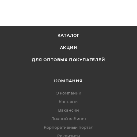
КАТАЛОГ
АКЦИИ
ДЛЯ ОПТОВЫХ ПОКУПАТЕЛЕЙ
КОМПАНИЯ
О компании
Контакты
Вакансии
Личный кабинет
Корпоративный портал
Реквизиты