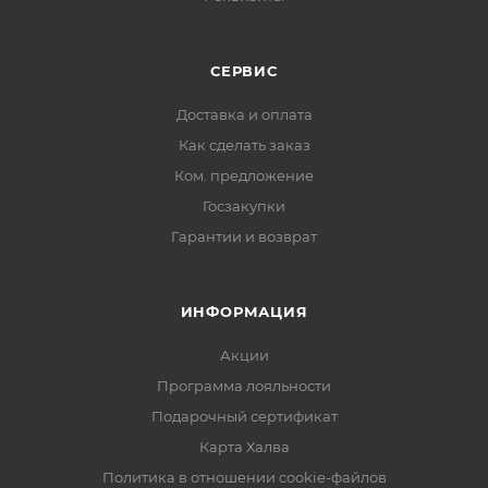
СЕРВИС
Доставка и оплата
Как сделать заказ
Ком. предложение
Госзакупки
Гарантии и возврат
ИНФОРМАЦИЯ
Акции
Программа лояльности
Подарочный сертификат
Карта Халва
Политика в отношении cookie-файлов