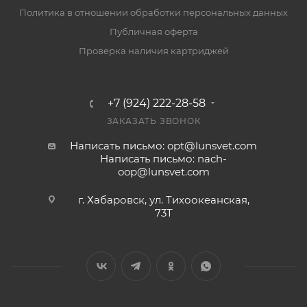
Политика в отношении обработки персональных данных
Публичная оферта
Проверка наличия картриджей
+7 (924) 222-28-58
ЗАКАЗАТЬ ЗВОНОК
Написать письмо: opt@lunsvet.com
Написать письмо: nach-
oop@lunsvet.com
г. Хабаровск, ул. Тихоокеанская,
73Т