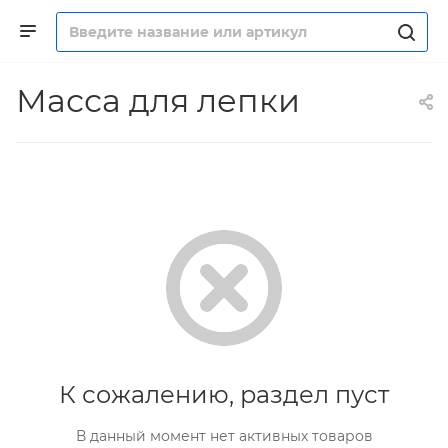
Масса для лепки
К сожалению, раздел пуст
В данный момент нет активных товаров