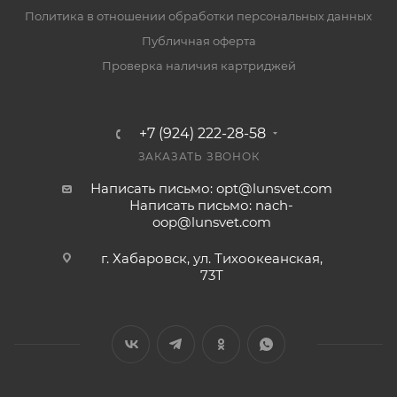
Политика в отношении обработки персональных данных
Публичная оферта
Проверка наличия картриджей
+7 (924) 222-28-58
ЗАКАЗАТЬ ЗВОНОК
Написать письмо: opt@lunsvet.com
Написать письмо: nach-
oop@lunsvet.com
г. Хабаровск, ул. Тихоокеанская,
73Т