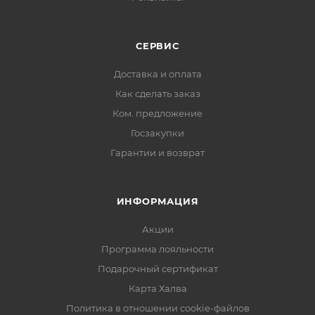
СЕРВИС
Доставка и оплата
Как сделать заказ
Ком. предложение
Госзакупки
Гарантии и возврат
ИНФОРМАЦИЯ
Акции
Программа лояльности
Подарочный сертификат
Карта Халва
Политика в отношении cookie-файлов