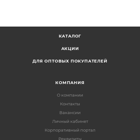
КАТАЛОГ
АКЦИИ
ДЛЯ ОПТОВЫХ ПОКУПАТЕЛЕЙ
КОМПАНИЯ
О компании
Контакты
Вакансии
Личный кабинет
Корпоративный портал
Реквизиты