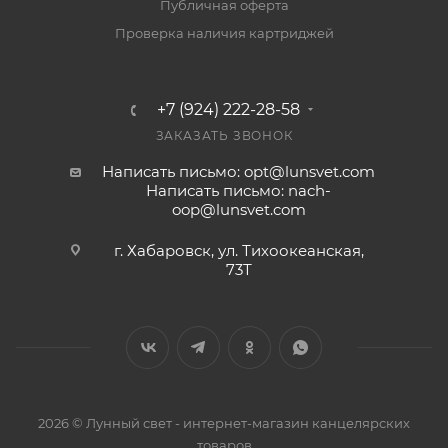
Публичная оферта
Проверка наличия картриджей
+7 (924) 222-28-58
ЗАКАЗАТЬ ЗВОНОК
Написать письмо: opt@lunsvet.com
Написать письмо: nach-
oop@lunsvet.com
г. Хабаровск, ул. Тихоокеанская,
73Т
2026 © Лунный свет - интернет-магазин канцелярских
товаров