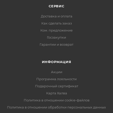
СЕРВИС
Доставка и оплата
Как сделать заказ
Ком. предложение
Госзакупки
Гарантии и возврат
ИНФОРМАЦИЯ
Акции
Программа лояльности
Подарочный сертификат
Карта Халва
Политика в отношении cookie-файлов
Политика в отношении обработки персональных данных