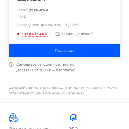
Цена до скидки
105
₽
Цена указана с учетом НДС 22%
Нашли дешевле?
Нет в наличии
Под заказ
Самовывоз сегодня - бесплатно
Доставка от 3000 ₽ — бесплатно
Цена действительна только для интернет-магазина и может
отличаться от цен в розничных магазинах
Бесплатная доставка
ЭДО