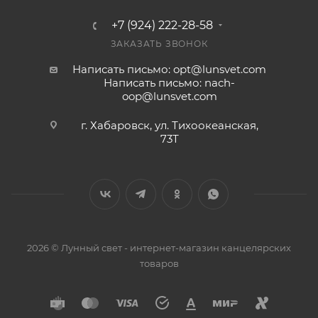
+7 (924) 222-28-58
ЗАКАЗАТЬ ЗВОНОК
Написать письмо: opt@lunsvet.com
Написать письмо: nach-
oop@lunsvet.com
г. Хабаровск, ул. Тихоокеанская,
73Т
2026 © Лунный свет - интернет-магазин канцелярских
товаров