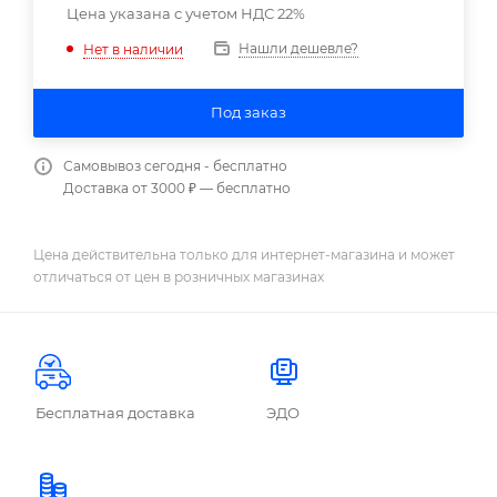
Цена указана с учетом НДС 22%
Нашли дешевле?
Нет в наличии
Под заказ
Самовывоз сегодня - бесплатно
Доставка от 3000 ₽ — бесплатно
Цена действительна только для интернет-магазина и может
отличаться от цен в розничных магазинах
Бесплатная доставка
ЭДО