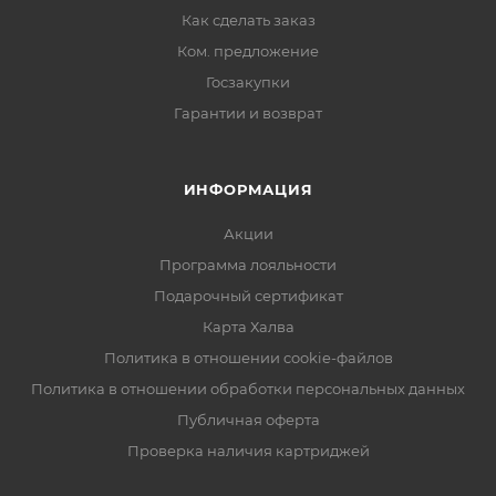
Как сделать заказ
Ком. предложение
Госзакупки
Гарантии и возврат
ИНФОРМАЦИЯ
Акции
Программа лояльности
Подарочный сертификат
Карта Халва
Политика в отношении cookie-файлов
Политика в отношении обработки персональных данных
Публичная оферта
Проверка наличия картриджей