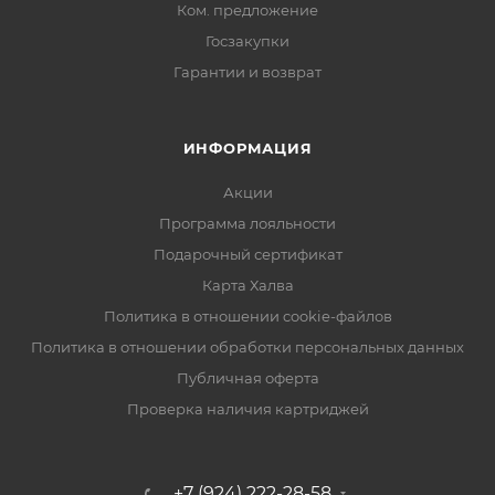
Ком. предложение
Госзакупки
Гарантии и возврат
ИНФОРМАЦИЯ
Акции
Программа лояльности
Подарочный сертификат
Карта Халва
Политика в отношении cookie-файлов
Политика в отношении обработки персональных данных
Публичная оферта
Проверка наличия картриджей
+7 (924) 222-28-58