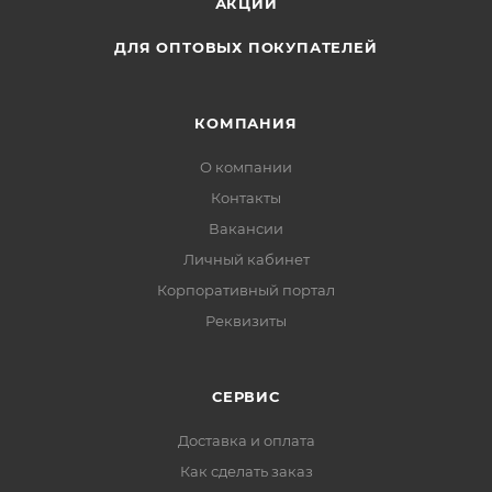
АКЦИИ
ДЛЯ ОПТОВЫХ ПОКУПАТЕЛЕЙ
КОМПАНИЯ
О компании
Контакты
Вакансии
Личный кабинет
Корпоративный портал
Реквизиты
СЕРВИС
Доставка и оплата
Как сделать заказ