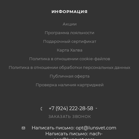
ИНФОРМАЦИЯ
Акции
Программа лояльности
Подарочный сертификат
Карта Халва
Политика в отношении cookie-файлов
Политика в отношении обработки персональных данных
Публичная оферта
Проверка наличия картриджей
+7 (924) 222-28-58
ЗАКАЗАТЬ ЗВОНОК
Написать письмо: opt@lunsvet.com
Написать письмо: nach-