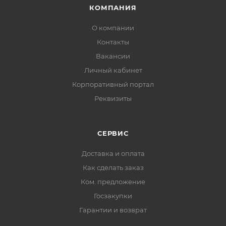
КОМПАНИЯ
О компании
Контакты
Вакансии
Личный кабинет
Корпоративный портал
Реквизиты
СЕРВИС
Доставка и оплата
Как сделать заказ
Ком. предложение
Госзакупки
Гарантии и возврат