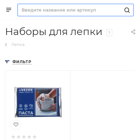
Наборы для лепки
1
Лепка
ФИЛЬТР