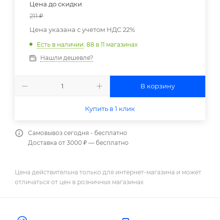
Цена до скидки
211
₽
Цена указана с учетом НДС 22%
Есть в наличии
: 88
в 11 магазинах
Нашли дешевле?
В корзину
Купить в 1 клик
Самовывоз сегодня - бесплатно
Доставка от 3000 ₽ — бесплатно
Цена действительна только для интернет-магазина и может
отличаться от цен в розничных магазинах