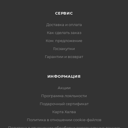
СЕРВИС
Доставка и оплата
Как сделать заказ
Ком. предложение
Госзакупки
Гарантии и возврат
ИНФОРМАЦИЯ
Акции
Программа лояльности
Подарочный сертификат
Карта Халва
Политика в отношении cookie-файлов
Политика в отношении обработки персональных данных