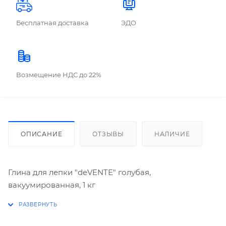
Бесплатная доставка
ЭДО
Возмещение НДС до 22%
ОПИСАНИЕ
ОТЗЫВЫ
НАЛИЧИЕ
Глина для лепки "deVENTE" голубая,
вакуумированная, 1 кг