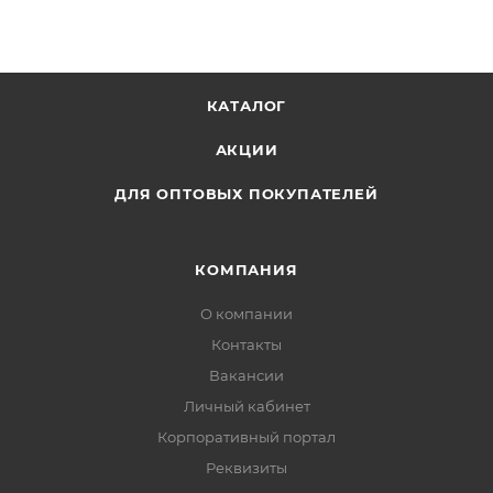
КАТАЛОГ
АКЦИИ
ДЛЯ ОПТОВЫХ ПОКУПАТЕЛЕЙ
КОМПАНИЯ
О компании
Контакты
Вакансии
Личный кабинет
Корпоративный портал
Реквизиты