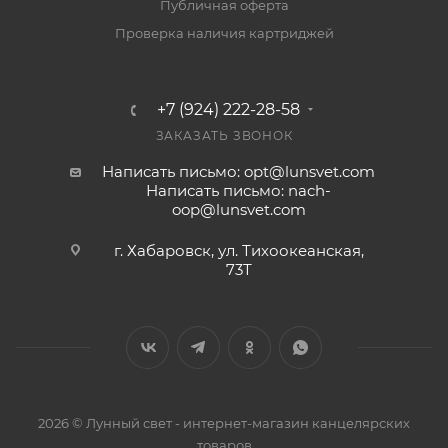
Публичная оферта
Проверка наличия картриджей
+7 (924) 222-28-58
ЗАКАЗАТЬ ЗВОНОК
Написать письмо: opt@lunsvet.com
Написать письмо: nach-
oop@lunsvet.com
г. Хабаровск, ул. Тихоокеанская,
73Т
2026 © Лунный свет - интернет-магазин канцелярских
товаров