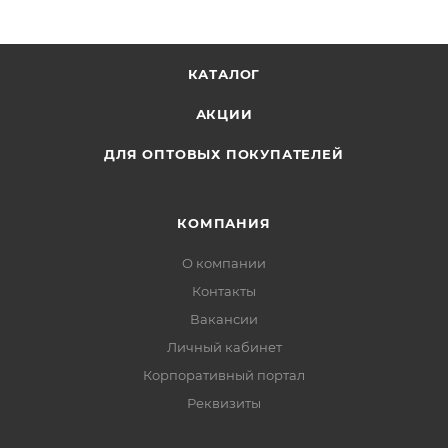
КАТАЛОГ
АКЦИИ
ДЛЯ ОПТОВЫХ ПОКУПАТЕЛЕЙ
КОМПАНИЯ
О компании
Контакты
Вакансии
Личный кабинет
Корпоративный портал
Реквизиты