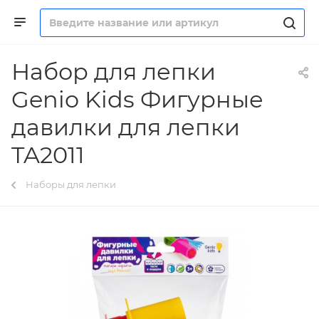
Набор для лепки
Genio Kids Фигурные
давилки для лепки
TA2011
Наборы для лепки