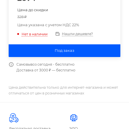
Цена до скидки
328
₽
Цена указана с учетом НДС 22%
Нашли дешевле?
Нет в наличии
Под заказ
Самовывоз сегодня - бесплатно
Доставка от 3000 ₽ — бесплатно
Цена действительна только для интернет-магазина и может
отличаться от цен в розничных магазинах
Бесплатная доставка
ЭДО