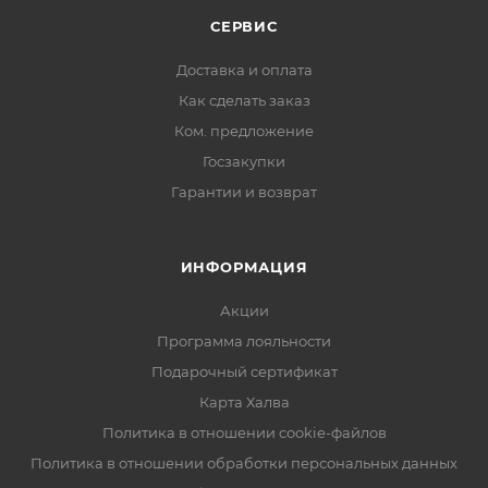
СЕРВИС
Доставка и оплата
Как сделать заказ
Ком. предложение
Госзакупки
Гарантии и возврат
ИНФОРМАЦИЯ
Акции
Программа лояльности
Подарочный сертификат
Карта Халва
Политика в отношении cookie-файлов
Политика в отношении обработки персональных данных