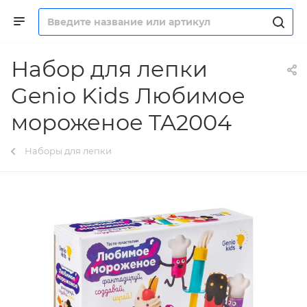
Набор для лепки
Genio Kids Любимое
мороженое TA2004
Наборы для лепки