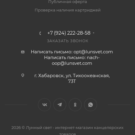
Публичная оферта
Проверка наличия картриджей
+7 (924) 222-28-58
ЗАКАЗАТЬ ЗВОНОК
Написать письмо: opt@lunsvet.com
Написать письмо: nach-
oop@lunsvet.com
г. Хабаровск, ул. Тихоокеанская,
73Т
2026 © Лунный свет - интернет-магазин канцелярских
товаров