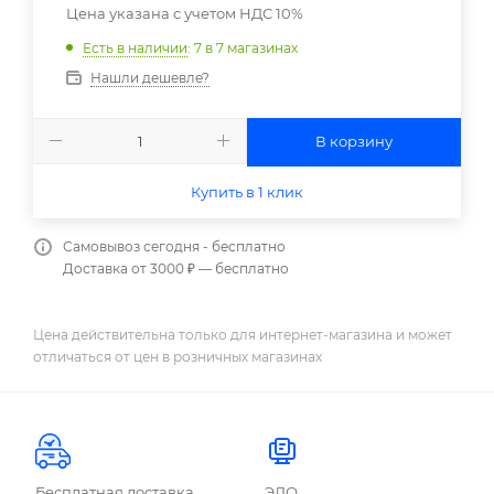
Цена указана с учетом НДС 10%
Есть в наличии
: 7
в 7 магазинах
Нашли дешевле?
В корзину
Купить в 1 клик
Самовывоз сегодня - бесплатно
Доставка от 3000 ₽ — бесплатно
Цена действительна только для интернет-магазина и может
отличаться от цен в розничных магазинах
Бесплатная доставка
ЭДО