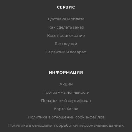
СЕРВИС
Доставка и оплата
Как сделать заказ
Ком. предложение
Госзакупки
Гарантии и возврат
ИНФОРМАЦИЯ
Акции
Программа лояльности
Подарочный сертификат
Карта Халва
Политика в отношении cookie-файлов
Политика в отношении обработки персональных данных