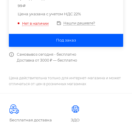
99
₽
Цена указана с учетом НДС 22%
Нашли дешевле?
Нет в наличии
Под заказ
Самовывоз сегодня - бесплатно
Доставка от 3000 ₽ — бесплатно
Цена действительна только для интернет-магазина и может
отличаться от цен в розничных магазинах
Бесплатная доставка
ЭДО