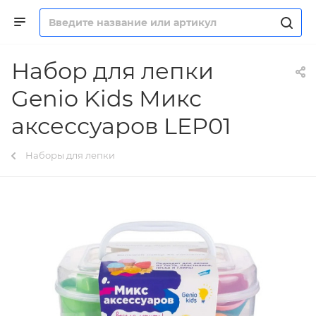
Набор для лепки
Genio Kids Микс
аксессуаров LEP01
Наборы для лепки