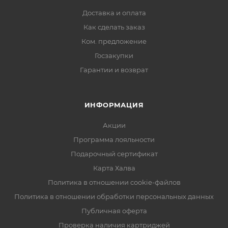
Доставка и оплата
Как сделать заказ
Ком. предложение
Госзакупки
Гарантии и возврат
ИНФОРМАЦИЯ
Акции
Программа лояльности
Подарочный сертификат
Карта Халва
Политика в отношении cookie-файлов
Политика в отношении обработки персональных данных
Публичная оферта
Проверка наличия картриджей