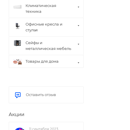
Климатическая
техника
Офисные кресла и
стулья
Сейфы и
металлическая мебель
Товары для дома
Оставить отзыв
Акции
11 сентября 2023