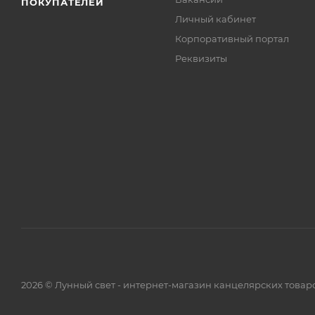
ПОКУПАТЕЛЕЙ
Личный кабинет
Корпоративный портал
Реквизиты
2026 © Лунный свет - интернет-магазин канцелярских товар