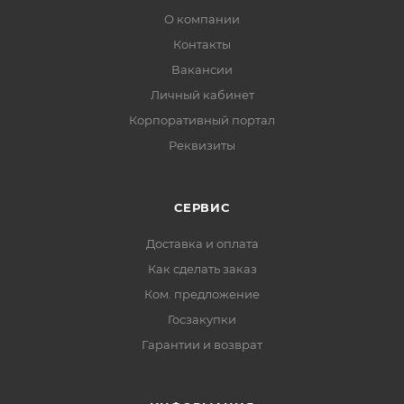
О компании
Контакты
Вакансии
Личный кабинет
Корпоративный портал
Реквизиты
СЕРВИС
Доставка и оплата
Как сделать заказ
Ком. предложение
Госзакупки
Гарантии и возврат