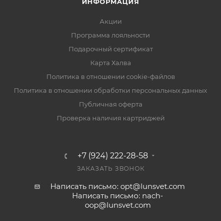
ИНФОРМАЦИЯ
Акции
Программа лояльности
Подарочный сертификат
Карта Халва
Политика в отношении cookie-файлов
Политика в отношении обработки персональных данных
Публичная оферта
Проверка наличия картриджей
+7 (924) 222-28-58
ЗАКАЗАТЬ ЗВОНОК
Написать письмо: opt@lunsvet.com
Написать письмо: nach-
oop@lunsvet.com