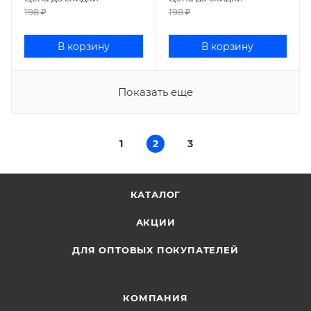
198
₽
198
₽
В корзину
В корзину
Показать еще
1
2
3
КАТАЛОГ
АКЦИИ
ДЛЯ ОПТОВЫХ ПОКУПАТЕЛЕЙ
КОМПАНИЯ