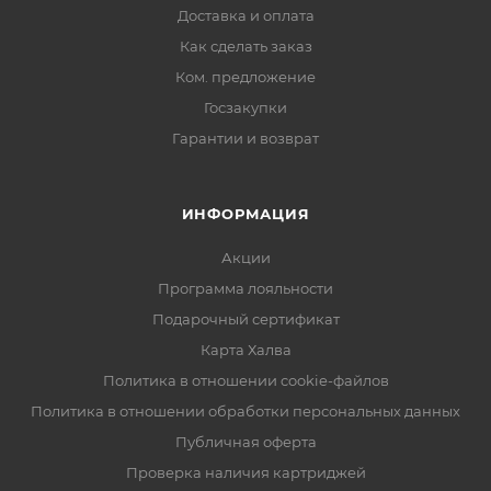
Доставка и оплата
Как сделать заказ
Ком. предложение
Госзакупки
Гарантии и возврат
ИНФОРМАЦИЯ
Акции
Программа лояльности
Подарочный сертификат
Карта Халва
Политика в отношении cookie-файлов
Политика в отношении обработки персональных данных
Публичная оферта
Проверка наличия картриджей