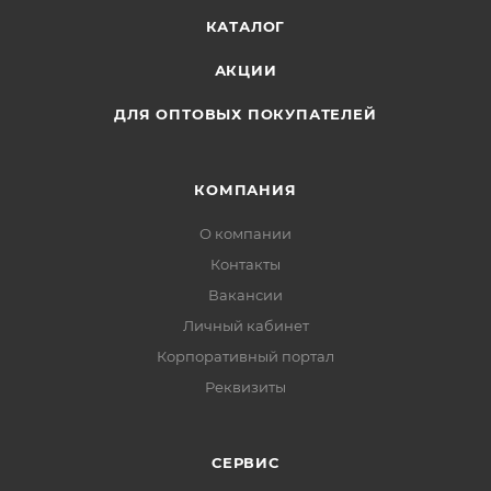
КАТАЛОГ
АКЦИИ
ДЛЯ ОПТОВЫХ ПОКУПАТЕЛЕЙ
КОМПАНИЯ
О компании
Контакты
Вакансии
Личный кабинет
Корпоративный портал
Реквизиты
СЕРВИС