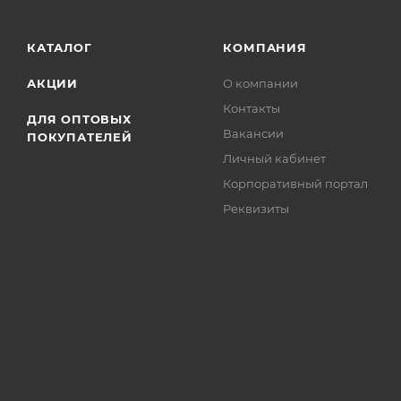
КАТАЛОГ
КОМПАНИЯ
АКЦИИ
О компании
Контакты
ДЛЯ ОПТОВЫХ
Вакансии
ПОКУПАТЕЛЕЙ
Личный кабинет
Корпоративный портал
Реквизиты