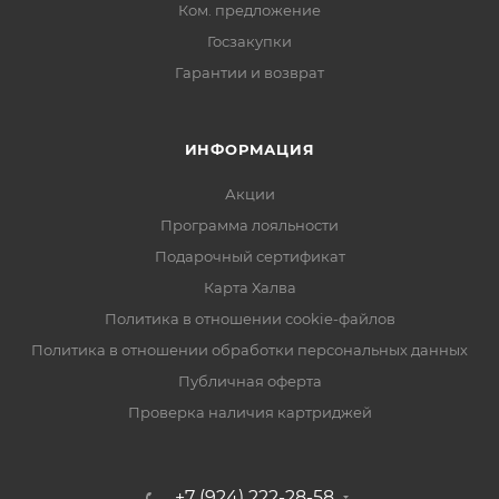
Ком. предложение
Госзакупки
Гарантии и возврат
ИНФОРМАЦИЯ
Акции
Программа лояльности
Подарочный сертификат
Карта Халва
Политика в отношении cookie-файлов
Политика в отношении обработки персональных данных
Публичная оферта
Проверка наличия картриджей
+7 (924) 222-28-58