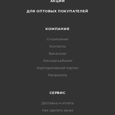
АКЦИИ
ДЛЯ ОПТОВЫХ ПОКУПАТЕЛЕЙ
КОМПАНИЯ
О компании
Контакты
Вакансии
Личный кабинет
Корпоративный портал
Реквизиты
СЕРВИС
Доставка и оплата
Как сделать заказ