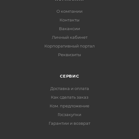
О компании
Контакты
Вакансии
Личный кабинет
Корпоративный портал
Реквизиты
СЕРВИС
Доставка и оплата
Как сделать заказ
Ком. предложение
Госзакупки
Гарантии и возврат