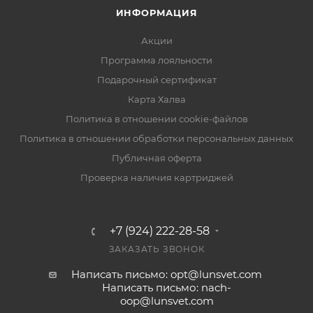
ИНФОРМАЦИЯ
Акции
Программа лояльности
Подарочный сертификат
Карта Халва
Политика в отношении cookie-файлов
Политика в отношении обработки персональных данных
Публичная оферта
Проверка наличия картриджей
+7 (924) 222-28-58
ЗАКАЗАТЬ ЗВОНОК
Написать письмо: opt@lunsvet.com
Написать письмо: nach-
oop@lunsvet.com