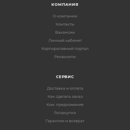
КОМПАНИЯ
О компании
Контакты
Вакансии
Личный кабинет
Корпоративный портал
Реквизиты
СЕРВИС
Доставка и оплата
Как сделать заказ
Ком. предложение
Госзакупки
Гарантии и возврат