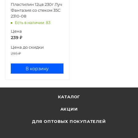
Пластилин 12цв 230г Луч
Фантазия со стеком 35С
2310-08
Есть в наличии
: 83
Цена
239
₽
Цена до скидки
295
₽
В корзину
КАТАЛОГ
АКЦИИ
ДЛЯ ОПТОВЫХ ПОКУПАТЕЛЕЙ