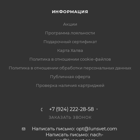
ИНФОРМАЦИЯ
Акции
Программа лояльности
Подарочный сертификат
Карта Халва
Политика в отношении cookie-файлов
Политика в отношении обработки персональных данных
Публичная оферта
Проверка наличия картриджей
+7 (924) 222-28-58
ЗАКАЗАТЬ ЗВОНОК
Написать письмо: opt@lunsvet.com
Написать письмо: nach-