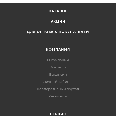
КАТАЛОГ
АКЦИИ
ДЛЯ ОПТОВЫХ ПОКУПАТЕЛЕЙ
КОМПАНИЯ
О компании
Контакты
Вакансии
Личный кабинет
Корпоративный портал
Реквизиты
СЕРВИС