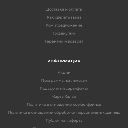
Доставка и оплата
Как сделать заказ
Ком. предложение
Госзакупки
Гарантии и возврат
ИНФОРМАЦИЯ
Акции
Программа лояльности
Подарочный сертификат
Карта Халва
Политика в отношении cookie-файлов
Политика в отношении обработки персональных данных
Публичная оферта