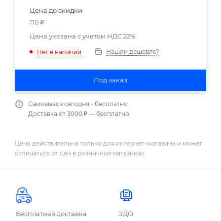
Цена до скидки
110
₽
Цена указана с учетом НДС 22%
Нашли дешевле?
Нет в наличии
Под заказ
Самовывоз сегодня - бесплатно
Доставка от 3000 ₽ — бесплатно
Цена действительна только для интернет-магазина и может
отличаться от цен в розничных магазинах
Бесплатная доставка
ЭДО