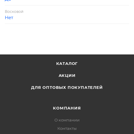
Восковой
Нет
КАТАЛОГ
АКЦИИ
ДЛЯ ОПТОВЫХ ПОКУПАТЕЛЕЙ
КОМПАНИЯ
О компании
Контакты