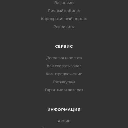
Вакансии
Личный кабинет
Корпоративный портал
Реквизиты
СЕРВИС
Доставка и оплата
Как сделать заказ
Ком. предложение
Госзакупки
Гарантии и возврат
ИНФОРМАЦИЯ
Акции