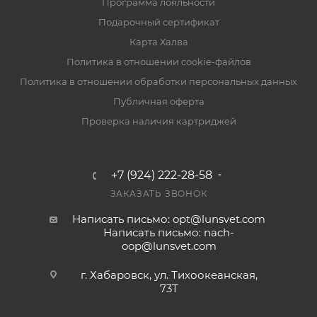
Программа лояльности
Подарочный сертификат
Карта Халва
Политика в отношении cookie-файлов
Политика в отношении обработки персональных данных
Публичная оферта
Проверка наличия картриджей
+7 (924) 222-28-58
ЗАКАЗАТЬ ЗВОНОК
Написать письмо: opt@lunsvet.com
Написать письмо: nach-
oop@lunsvet.com
г. Хабаровск, ул. Тихоокеанская,
73Т