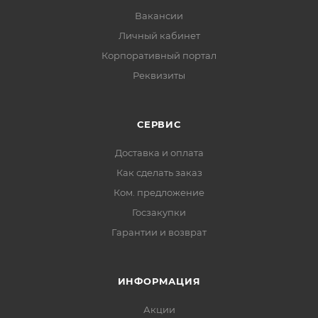
Вакансии
Личный кабинет
Корпоративный портал
Реквизиты
СЕРВИС
Доставка и оплата
Как сделать заказ
Ком. предложение
Госзакупки
Гарантии и возврат
ИНФОРМАЦИЯ
Акции