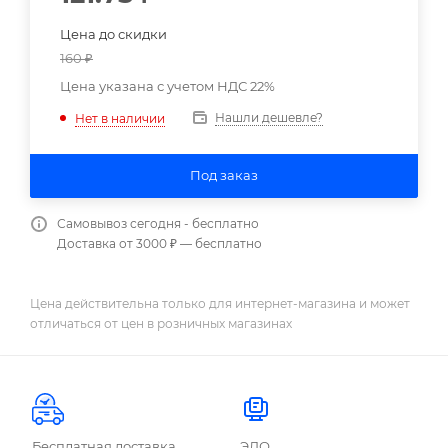
Цена до скидки
160
₽
Цена указана с учетом НДС 22%
Нашли дешевле?
Нет в наличии
Под заказ
Самовывоз сегодня - бесплатно
Доставка от 3000 ₽ — бесплатно
Цена действительна только для интернет-магазина и может
отличаться от цен в розничных магазинах
Бесплатная доставка
ЭДО