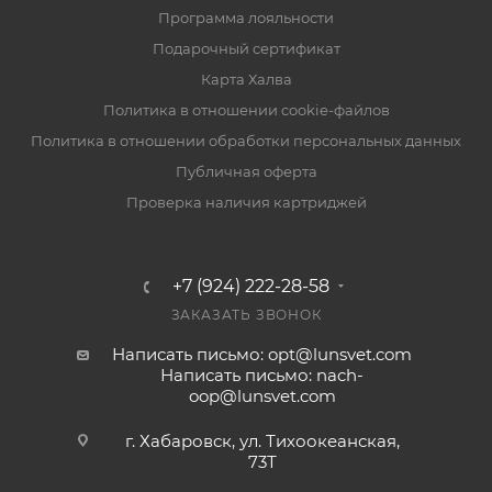
Программа лояльности
Подарочный сертификат
Карта Халва
Политика в отношении cookie-файлов
Политика в отношении обработки персональных данных
Публичная оферта
Проверка наличия картриджей
+7 (924) 222-28-58
ЗАКАЗАТЬ ЗВОНОК
Написать письмо: opt@lunsvet.com
Написать письмо: nach-
oop@lunsvet.com
г. Хабаровск, ул. Тихоокеанская,
73Т