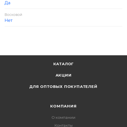
Да
Восковой
Нет
КАТАЛОГ
АКЦИИ
ДЛЯ ОПТОВЫХ ПОКУПАТЕЛЕЙ
КОМПАНИЯ
О компании
Контакты