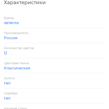
Характеристики
Бренд
deVente
Производитель
Россия
Количество цветов
12
Цветовая гамма
Классическая
Золото
Нет
Серебро
Нет
Наличие стека