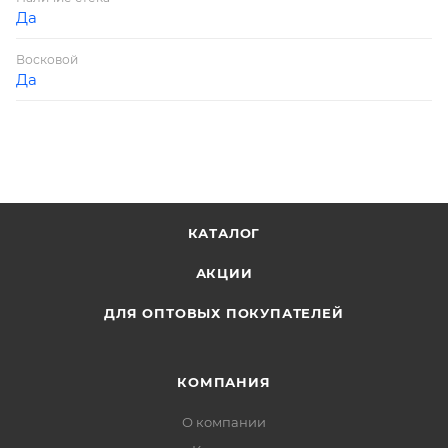
Да
Восковой
Да
КАТАЛОГ
АКЦИИ
ДЛЯ ОПТОВЫХ ПОКУПАТЕЛЕЙ
КОМПАНИЯ
О компании