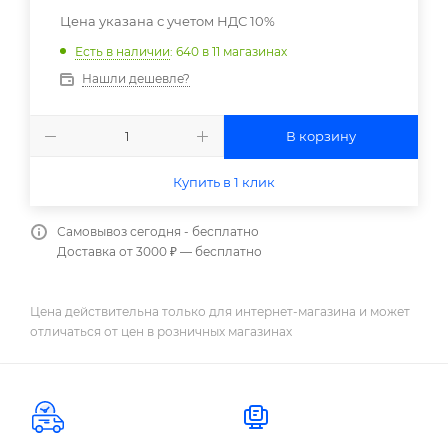
Цена указана с учетом НДС 10%
Есть в наличии
: 640
в 11 магазинах
Нашли дешевле?
В корзину
Купить в 1 клик
Самовывоз сегодня - бесплатно
Доставка от 3000 ₽ — бесплатно
Цена действительна только для интернет-магазина и может
отличаться от цен в розничных магазинах