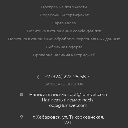
Программа лояльности
Подарочный сертификат
Карта Халва
Политика в отношении cookie-файлов
Политика в отношении обработки персональных данных
Публичная оферта
Проверка наличия картриджей
+7 (924) 222-28-58
ЗАКАЗАТЬ ЗВОНОК
Написать письмо: opt@lunsvet.com
Написать письмо: nach-
oop@lunsvet.com
г. Хабаровск, ул. Тихоокеанская,
73Т