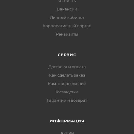
Контакты
Вакансии
Личный кабинет
Корпоративный портал
Реквизиты
СЕРВИС
Доставка и оплата
Как сделать заказ
Ком. предложение
Госзакупки
Гарантии и возврат
ИНФОРМАЦИЯ
Акции