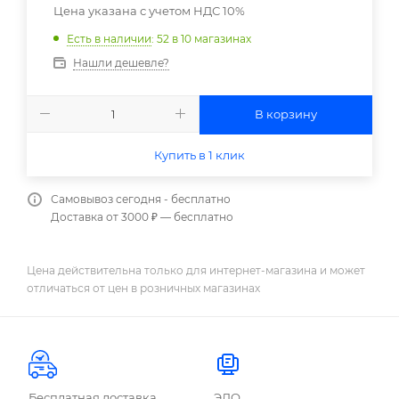
Цена указана с учетом НДС 10%
Есть в наличии
: 52
в 10 магазинах
Нашли дешевле?
В корзину
Купить в 1 клик
Самовывоз сегодня - бесплатно
Доставка от 3000 ₽ — бесплатно
Цена действительна только для интернет-магазина и может
отличаться от цен в розничных магазинах
Бесплатная доставка
ЭДО