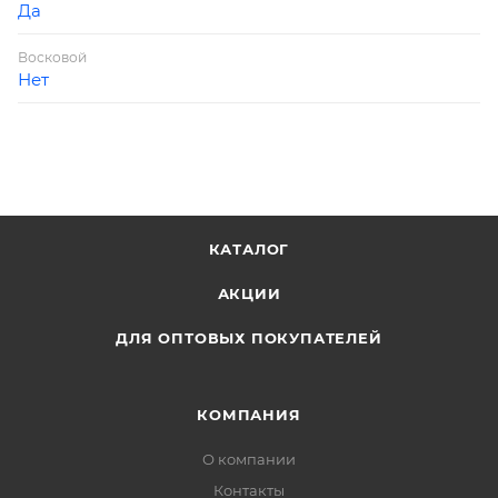
Да
Восковой
Нет
КАТАЛОГ
АКЦИИ
ДЛЯ ОПТОВЫХ ПОКУПАТЕЛЕЙ
КОМПАНИЯ
О компании
Контакты