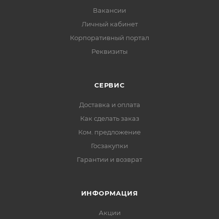
Вакансии
Личный кабинет
Корпоративный портал
Реквизиты
СЕРВИС
Доставка и оплата
Как сделать заказ
Ком. предложение
Госзакупки
Гарантии и возврат
ИНФОРМАЦИЯ
Акции