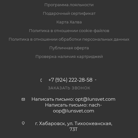
Программа лояльности
Подарочный сертификат
Карта Халва
Политика в отношении cookie-файлов
Политика в отношении обработки персональных данных
Публичная оферта
Проверка наличия картриджей
+7 (924) 222-28-58
ЗАКАЗАТЬ ЗВОНОК
Написать письмо: opt@lunsvet.com
Написать письмо: nach-
oop@lunsvet.com
г. Хабаровск, ул. Тихоокеанская,
73Т