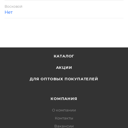
Восковой
Нет
КАТАЛОГ
АКЦИИ
ДЛЯ ОПТОВЫХ ПОКУПАТЕЛЕЙ
КОМПАНИЯ
О компании
Контакты
Вакансии