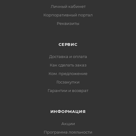
Личный кабинет
Корпоративный портал
Реквизиты
СЕРВИС
Доставка и оплата
Как сделать заказ
Ком. предложение
Госзакупки
Гарантии и возврат
ИНФОРМАЦИЯ
Акции
Программа лояльности