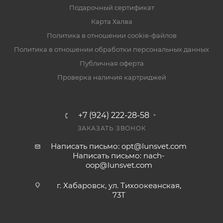
Подарочный сертификат
Карта Халва
Политика в отношении cookie-файлов
Политика в отношении обработки персональных данных
Публичная оферта
Проверка наличия картриджей
+7 (924) 222-28-58
ЗАКАЗАТЬ ЗВОНОК
Написать письмо: opt@lunsvet.com
Написать письмо: nach-
oop@lunsvet.com
г. Хабаровск, ул. Тихоокеанская,
73Т