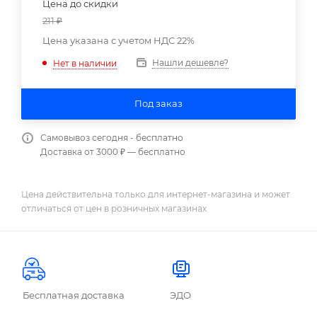
Цена до скидки
211
₽
Цена указана с учетом НДС 22%
Нашли дешевле?
Нет в наличии
Под заказ
Самовывоз сегодня - бесплатно
Доставка от 3000 ₽ — бесплатно
Цена действительна только для интернет-магазина и может
отличаться от цен в розничных магазинах
Бесплатная доставка
ЭДО