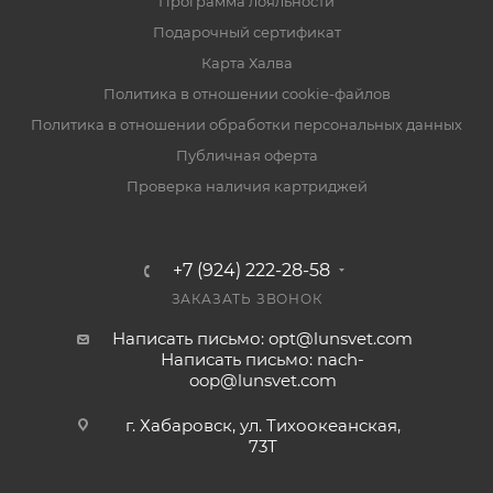
Программа лояльности
Подарочный сертификат
Карта Халва
Политика в отношении cookie-файлов
Политика в отношении обработки персональных данных
Публичная оферта
Проверка наличия картриджей
+7 (924) 222-28-58
ЗАКАЗАТЬ ЗВОНОК
Написать письмо: opt@lunsvet.com
Написать письмо: nach-
oop@lunsvet.com
г. Хабаровск, ул. Тихоокеанская,
73Т