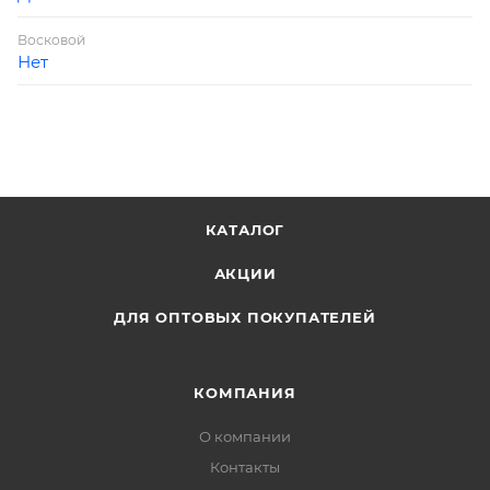
Восковой
Нет
КАТАЛОГ
АКЦИИ
ДЛЯ ОПТОВЫХ ПОКУПАТЕЛЕЙ
КОМПАНИЯ
О компании
Контакты