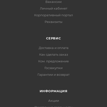
Вакансии
Личный кабинет
Корпоративный портал
Реквизиты
СЕРВИС
Доставка и оплата
Как сделать заказ
Ком. предложение
Госзакупки
Гарантии и возврат
ИНФОРМАЦИЯ
Акции