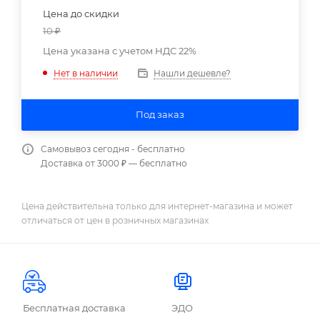
Цена до скидки
10
₽
Цена указана с учетом НДС 22%
Нашли дешевле?
Нет в наличии
Под заказ
Самовывоз сегодня - бесплатно
Доставка от 3000 ₽ — бесплатно
Цена действительна только для интернет-магазина и может
отличаться от цен в розничных магазинах
Бесплатная доставка
ЭДО