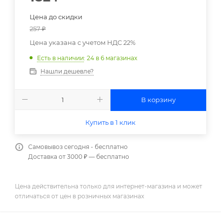
Цена до скидки
257
₽
Цена указана с учетом НДС 22%
Есть в наличии
: 24
в 6 магазинах
Нашли дешевле?
В корзину
Купить в 1 клик
Самовывоз сегодня - бесплатно
Доставка от 3000 ₽ — бесплатно
Цена действительна только для интернет-магазина и может
отличаться от цен в розничных магазинах