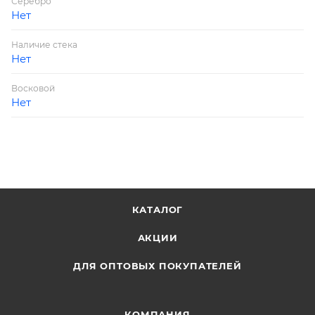
Серебро
Нет
Наличие стека
Нет
Восковой
Нет
КАТАЛОГ
АКЦИИ
ДЛЯ ОПТОВЫХ ПОКУПАТЕЛЕЙ
КОМПАНИЯ