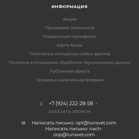
ИНФОРМАЦИЯ
Акции
Программа лояльности
Подарочный сертификат
Карта Халва
Политика в отношении cookie-файлов
Политика в отношении обработки персональных данных
Публичная оферта
Проверка наличия картриджей
+7 (924) 222-28-58
ЗАКАЗАТЬ ЗВОНОК
Написать письмо: opt@lunsvet.com
Написать письмо: nach-
oop@lunsvet.com