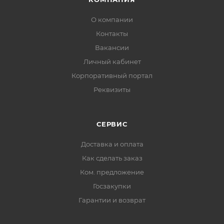
О компании
Контакты
Вакансии
Личный кабинет
Корпоративный портал
Реквизиты
СЕРВИС
Доставка и оплата
Как сделать заказ
Ком. предложение
Госзакупки
Гарантии и возврат