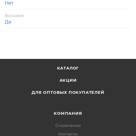
Нет
Восковой
Да
КАТАЛОГ
АКЦИИ
ДЛЯ ОПТОВЫХ ПОКУПАТЕЛЕЙ
КОМПАНИЯ
О компании
Контакты