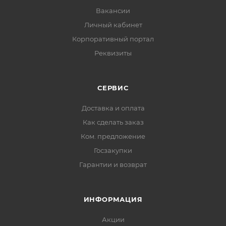
Вакансии
Личный кабинет
Корпоративный портал
Реквизиты
СЕРВИС
Доставка и оплата
Как сделать заказ
Ком. предложение
Госзакупки
Гарантии и возврат
ИНФОРМАЦИЯ
Акции