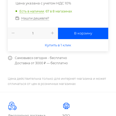
Цена указана с учетом НДС 10%
Есть в наличии
: 67
в 8 магазинах
Нашли дешевле?
В корзину
Купить в 1 клик
Самовывоз сегодня - бесплатно
Доставка от 3000 ₽ — бесплатно
Цена действительна только для интернет-магазина и может
отличаться от цен в розничных магазинах
Бесплатная доставка
ЭДО