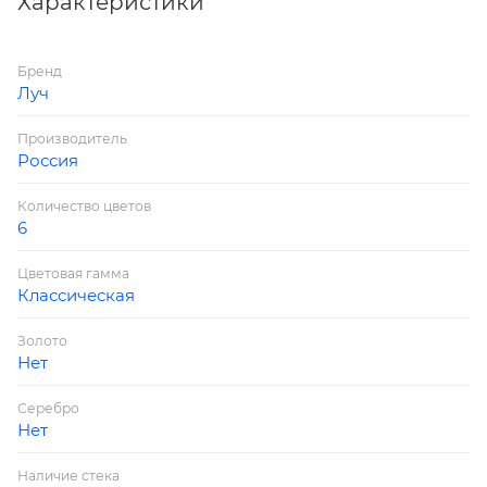
Характеристики
Бренд
Луч
Производитель
Россия
Количество цветов
6
Цветовая гамма
Классическая
Золото
Нет
Серебро
Нет
Наличие стека