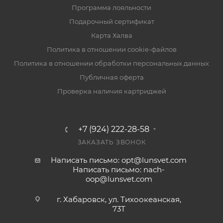
Программа лояльности
Подарочный сертификат
Карта Халва
Политика в отношении cookie-файлов
Политика в отношении обработки персональных данных
Публичная оферта
Проверка наличия картриджей
+7 (924) 222-28-58
ЗАКАЗАТЬ ЗВОНОК
Написать письмо: opt@lunsvet.com
Написать письмо: nach-
oop@lunsvet.com
г. Хабаровск, ул. Тихоокеанская,
73Т