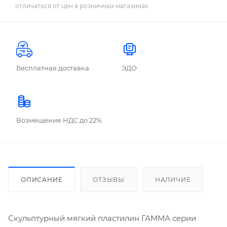
отличаться от цен в розничных магазинах
Бесплатная доставка
ЭДО
Возмещение НДС до 22%
ОПИСАНИЕ
ОТЗЫВЫ
НАЛИЧИЕ
Скульптурный мягкий пластилин ГАММА серии