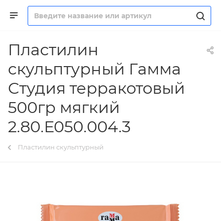
Пластилин
скульптурный Гамма
Студия терракотовый
500гр мягкий
2.80.Е050.004.3
Пластилин скульптурный