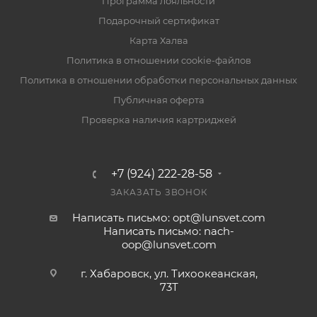
Программа лояльности
Подарочный сертификат
Карта Халва
Политика в отношении cookie-файлов
Политика в отношении обработки персональных данных
Публичная оферта
Проверка наличия картриджей
+7 (924) 222-28-58
ЗАКАЗАТЬ ЗВОНОК
Написать письмо: opt@lunsvet.com
Написать письмо: nach-
oop@lunsvet.com
г. Хабаровск, ул. Тихоокеанская,
73Т