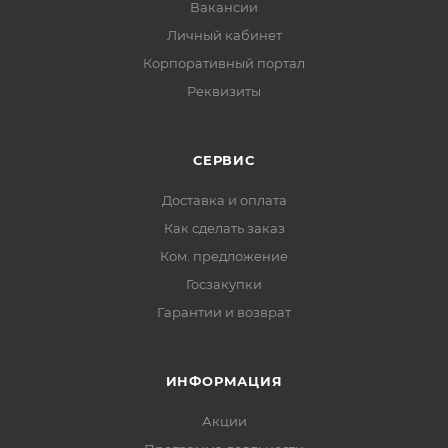
Вакансии
Личный кабинет
Корпоративный портал
Реквизиты
СЕРВИС
Доставка и оплата
Как сделать заказ
Ком. предложение
Госзакупки
Гарантии и возврат
ИНФОРМАЦИЯ
Акции