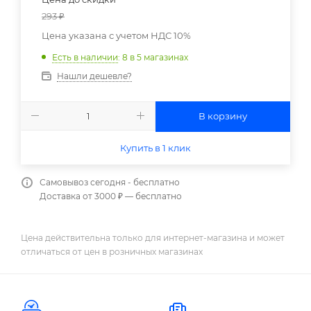
293
₽
Цена указана с учетом НДС 10%
Есть в наличии
: 8
в 5 магазинах
Нашли дешевле?
В корзину
Купить в 1 клик
Самовывоз сегодня - бесплатно
Доставка от 3000 ₽ — бесплатно
Цена действительна только для интернет-магазина и может
отличаться от цен в розничных магазинах