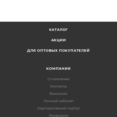
КАТАЛОГ
АКЦИИ
ДЛЯ ОПТОВЫХ ПОКУПАТЕЛЕЙ
КОМПАНИЯ
О компании
Контакты
Вакансии
Личный кабинет
Корпоративный портал
Реквизиты