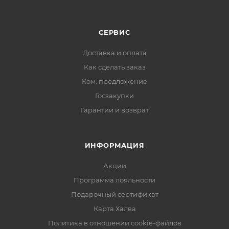
СЕРВИС
Доставка и оплата
Как сделать заказ
Ком. предложение
Госзакупки
Гарантии и возврат
ИНФОРМАЦИЯ
Акции
Программа лояльности
Подарочный сертификат
Карта Халва
Политика в отношении cookie-файлов