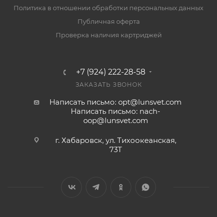
Политика в отношении обработки персональных данных
Публичная оферта
Проверка наличия картриджей
+7 (924) 222-28-58
ЗАКАЗАТЬ ЗВОНОК
Написать письмо: opt@lunsvet.com
Написать письмо: nach-
oop@lunsvet.com
г. Хабаровск, ул. Тихоокеанская,
73Т