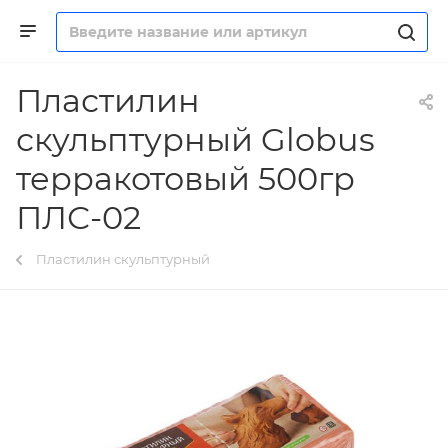
Пластилин
скульптурный Globus
терракотовый 500гр
ПЛС-02
Пластилин скульптурный