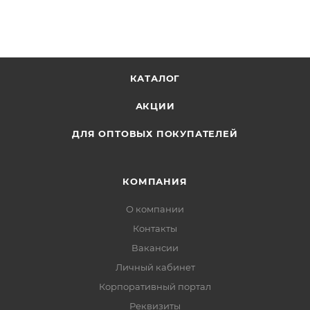
КАТАЛОГ
АКЦИИ
ДЛЯ ОПТОВЫХ ПОКУПАТЕЛЕЙ
КОМПАНИЯ
О компании
Контакты
Вакансии
Личный кабинет
Корпоративный портал
Реквизиты