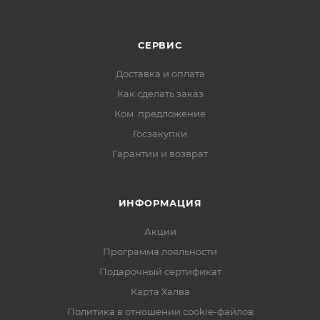
СЕРВИС
Доставка и оплата
Как сделать заказ
Ком. предложение
Госзакупки
Гарантии и возврат
ИНФОРМАЦИЯ
Акции
Программа лояльности
Подарочный сертификат
Карта Халва
Политика в отношении cookie-файлов