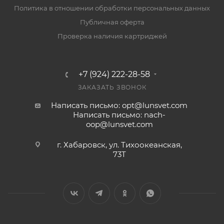
Политика в отношении обработки персональных данных
Публичная оферта
Проверка наличия картриджей
+7 (924) 222-28-58
ЗАКАЗАТЬ ЗВОНОК
Написать письмо: opt@lunsvet.com
Написать письмо: nach-
oop@lunsvet.com
г. Хабаровск, ул. Тихоокеанская,
73Т