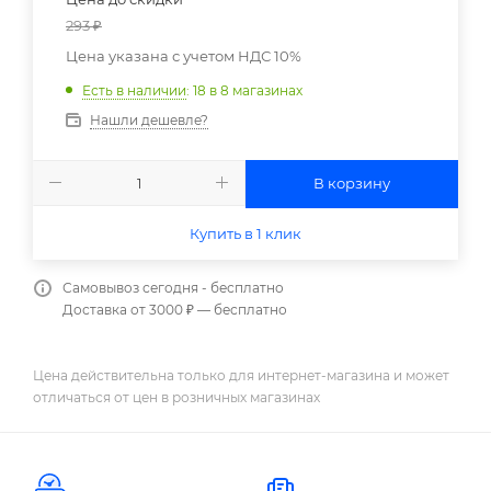
293
₽
Цена указана с учетом НДС 10%
Есть в наличии
: 18
в 8 магазинах
Нашли дешевле?
В корзину
Купить в 1 клик
Самовывоз сегодня - бесплатно
Доставка от 3000 ₽ — бесплатно
Цена действительна только для интернет-магазина и может
отличаться от цен в розничных магазинах