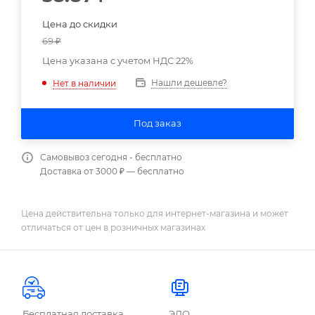
Цена до скидки
69
₽
Цена указана с учетом НДС 22%
Нашли дешевле?
Нет в наличии
Под заказ
Самовывоз сегодня - бесплатно
Доставка от 3000 ₽ — бесплатно
Цена действительна только для интернет-магазина и может
отличаться от цен в розничных магазинах
Бесплатная доставка
ЭДО