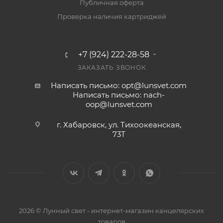
Публичная оферта
Проверка наличия картриджей
+7 (924) 222-28-58
ЗАКАЗАТЬ ЗВОНОК
Написать письмо: opt@lunsvet.com
Написать письмо: nach-
oop@lunsvet.com
г. Хабаровск, ул. Тихоокеанская,
73Т
2026 © Лунный свет - интернет-магазин канцелярских
товаров