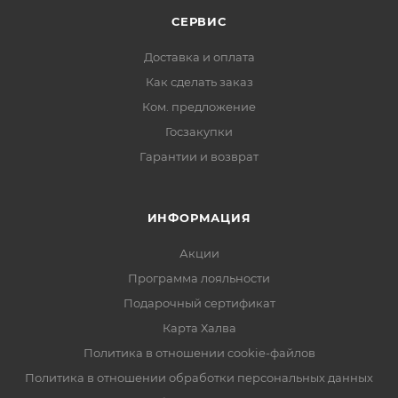
СЕРВИС
Доставка и оплата
Как сделать заказ
Ком. предложение
Госзакупки
Гарантии и возврат
ИНФОРМАЦИЯ
Акции
Программа лояльности
Подарочный сертификат
Карта Халва
Политика в отношении cookie-файлов
Политика в отношении обработки персональных данных