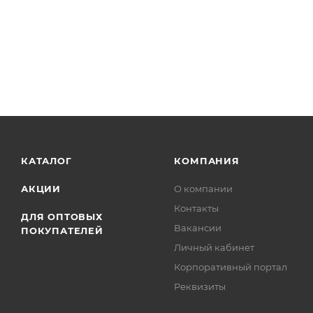
КАТАЛОГ
КОМПАНИЯ
АКЦИИ
О компании
Контакты
ДЛЯ ОПТОВЫХ
Вакансии
ПОКУПАТЕЛЕЙ
Личный кабинет
Корпоративный портал
Реквизиты