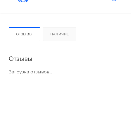
ОТЗЫВЫ
НАЛИЧИЕ
Отзывы
Загрузка отзывов...