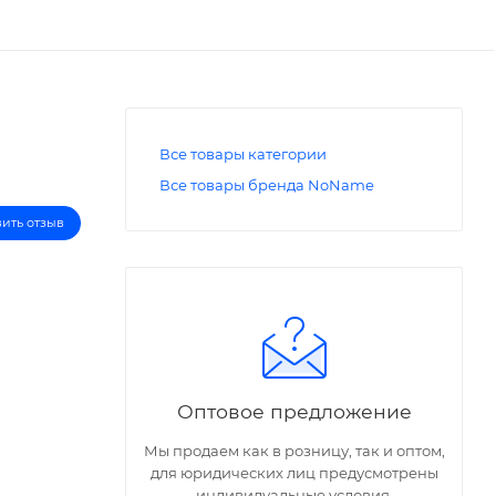
Все товары категории
Все товары бренда NoName
вить отзыв
Оптовое предложение
Мы продаем как в розницу, так и оптом,
для юридических лиц предусмотрены
индивидуальные условия.