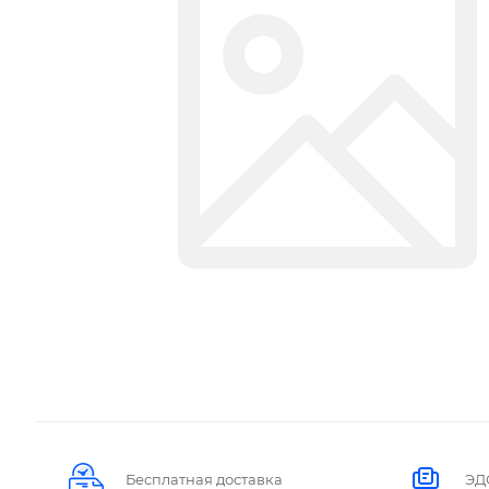
Бесплатная доставка
ЭД