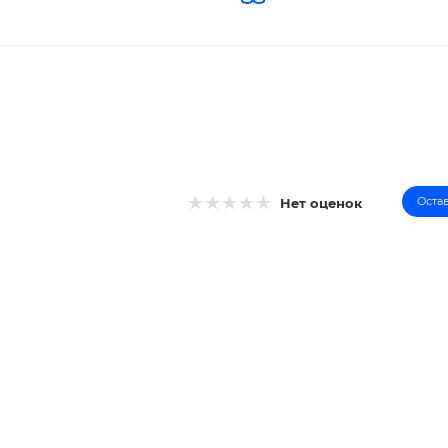
Оста
Нет оценок