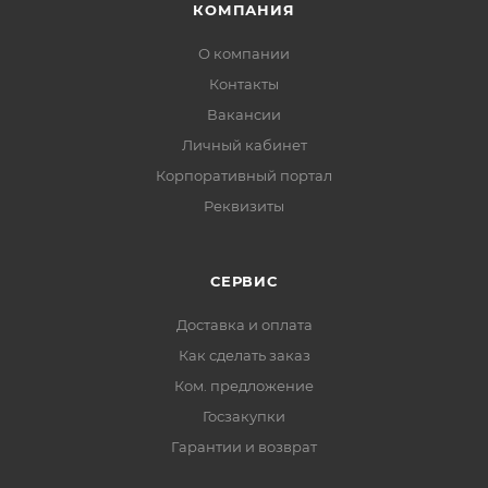
КОМПАНИЯ
О компании
Контакты
Вакансии
Личный кабинет
Корпоративный портал
Реквизиты
СЕРВИС
Доставка и оплата
Как сделать заказ
Ком. предложение
Госзакупки
Гарантии и возврат