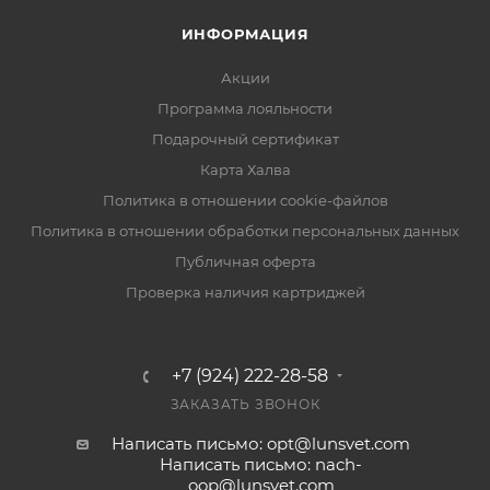
ИНФОРМАЦИЯ
Акции
Программа лояльности
Подарочный сертификат
Карта Халва
Политика в отношении cookie-файлов
Политика в отношении обработки персональных данных
Публичная оферта
Проверка наличия картриджей
+7 (924) 222-28-58
ЗАКАЗАТЬ ЗВОНОК
Написать письмо: opt@lunsvet.com
Написать письмо: nach-
oop@lunsvet.com