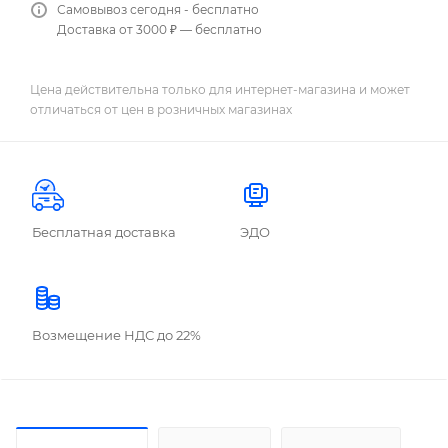
Самовывоз сегодня - бесплатно
Доставка от 3000 ₽ — бесплатно
Цена действительна только для интернет-магазина и может
отличаться от цен в розничных магазинах
Бесплатная доставка
ЭДО
Возмещение НДС до 22%