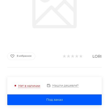
LORI
В избранное
Нашли дешевле?
Нет в наличии
Под заказ