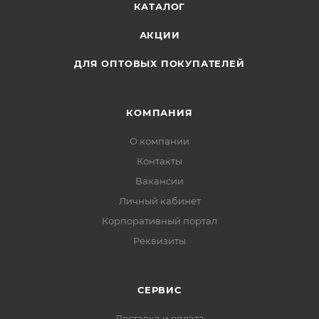
КАТАЛОГ
АКЦИИ
ДЛЯ ОПТОВЫХ ПОКУПАТЕЛЕЙ
КОМПАНИЯ
О компании
Контакты
Вакансии
Личный кабинет
Корпоративный портал
Реквизиты
СЕРВИС
Доставка и оплата