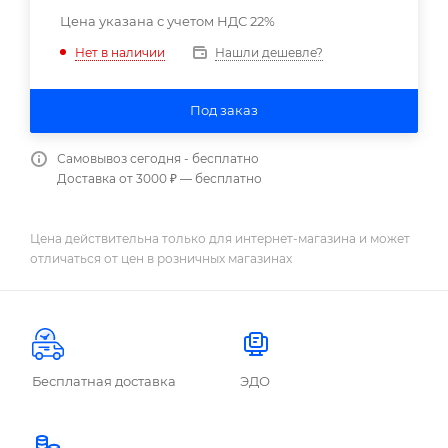
Цена указана с учетом НДС 22%
Нашли дешевле?
Нет в наличии
Под заказ
Самовывоз сегодня - бесплатно
Доставка от 3000 ₽ — бесплатно
Цена действительна только для интернет-магазина и может
отличаться от цен в розничных магазинах
Бесплатная доставка
ЭДО