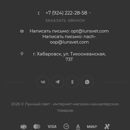
+7 (924) 222-28-58
ЗАКАЗАТЬ ЗВОНОК
Написать письмо: opt@lunsvet.com
Написать письмо: nach-
oop@lunsvet.com
г. Хабаровск, ул. Тихоокеанская,
73Т
2026 © Лунный свет - интернет-магазин канцелярских
товаров