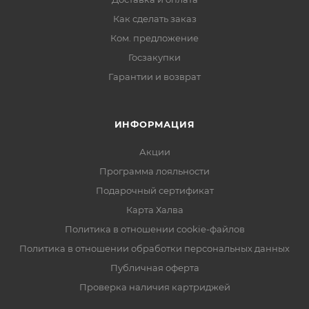
Как сделать заказ
Ком. предложение
Госзакупки
Гарантии и возврат
ИНФОРМАЦИЯ
Акции
Программа лояльности
Подарочный сертификат
Карта Халва
Политика в отношении cookie-файлов
Политика в отношении обработки персональных данных
Публичная оферта
Проверка наличия картриджей