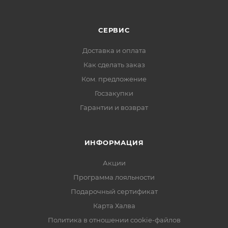
СЕРВИС
Доставка и оплата
Как сделать заказ
Ком. предложение
Госзакупки
Гарантии и возврат
ИНФОРМАЦИЯ
Акции
Программа лояльности
Подарочный сертификат
Карта Халва
Политика в отношении cookie-файлов