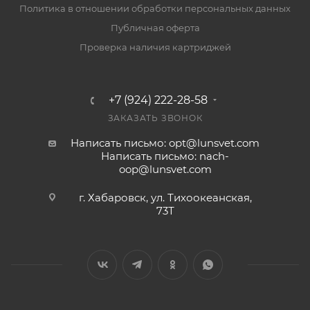
Политика в отношении обработки персональных данных
Публичная оферта
Проверка наличия картриджей
+7 (924) 222-28-58
ЗАКАЗАТЬ ЗВОНОК
Написать письмо: opt@lunsvet.com
Написать письмо: nach-
oop@lunsvet.com
г. Хабаровск, ул. Тихоокеанская,
73Т