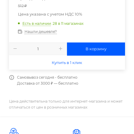
512
₽
Цена указана с учетом НДС 10%
Есть в наличии
: 28
в 11 магазинах
Нашли дешевле?
В корзину
Купить в 1 клик
Самовывоз сегодня - бесплатно
Доставка от 3000 ₽ — бесплатно
Цена действительна только для интернет-магазина и может
отличаться от цен в розничных магазинах