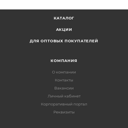
КАТАЛОГ
АКЦИИ
ДЛЯ ОПТОВЫХ ПОКУПАТЕЛЕЙ
КОМПАНИЯ
О компании
Контакты
Вакансии
Личный кабинет
Корпоративный портал
Реквизиты