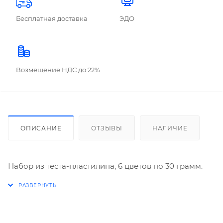
Бесплатная доставка
ЭДО
Возмещение НДС до 22%
ОПИСАНИЕ
ОТЗЫВЫ
НАЛИЧИЕ
Набор из теста-пластилина, 6 цветов по 30 грамм.