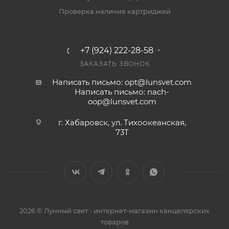
Проверка наличия картриджей
+7 (924) 222-28-58
ЗАКАЗАТЬ ЗВОНОК
Написать письмо: opt@lunsvet.com
Написать письмо: nach-
oop@lunsvet.com
г. Хабаровск, ул. Тихоокеанская,
73Т
2026 © Лунный свет - интернет-магазин канцелярских
товаров