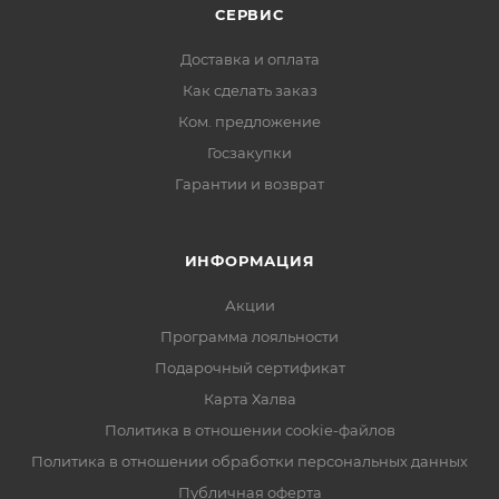
СЕРВИС
Доставка и оплата
Как сделать заказ
Ком. предложение
Госзакупки
Гарантии и возврат
ИНФОРМАЦИЯ
Акции
Программа лояльности
Подарочный сертификат
Карта Халва
Политика в отношении cookie-файлов
Политика в отношении обработки персональных данных
Публичная оферта