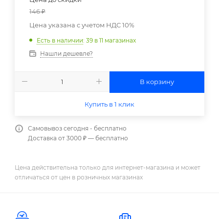
146
₽
Цена указана с учетом НДС 10%
Есть в наличии
: 39
в 11 магазинах
Нашли дешевле?
В корзину
Купить в 1 клик
Самовывоз сегодня - бесплатно
Доставка от 3000 ₽ — бесплатно
Цена действительна только для интернет-магазина и может
отличаться от цен в розничных магазинах