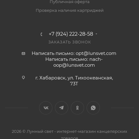
Публичная оферта
Проверка наличия картриджей
+7 (924) 222-28-58
ЗАКАЗАТЬ ЗВОНОК
Написать письмо: opt@lunsvet.com
Написать письмо: nach-
oop@lunsvet.com
г. Хабаровск, ул. Тихоокеанская,
73Т
2026 © Лунный свет - интернет-магазин канцелярских
товаров