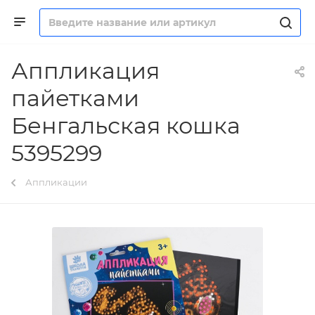
Аппликация
пайетками
Бенгальская кошка
5395299
Аппликации