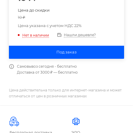
Цена до скидки
10
₽
Цена указана с учетом НДС 22%
Нашли дешевле?
Нет в наличии
Под заказ
Самовывоз сегодня - бесплатно
Доставка от 3000 ₽ — бесплатно
Цена действительна только для интернет-магазина и может
отличаться от цен в розничных магазинах
Бесплатная доставка
ЭДО