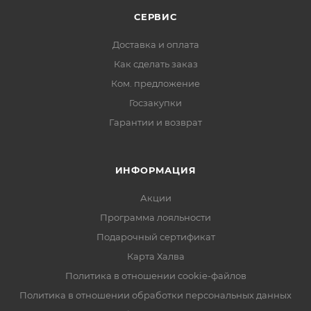
СЕРВИС
Доставка и оплата
Как сделать заказ
Ком. предложение
Госзакупки
Гарантии и возврат
ИНФОРМАЦИЯ
Акции
Программа лояльности
Подарочный сертификат
Карта Халва
Политика в отношении cookie-файлов
Политика в отношении обработки персональных данных