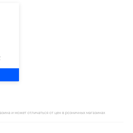
?
азина и может отличаться от цен в розничных магазинах