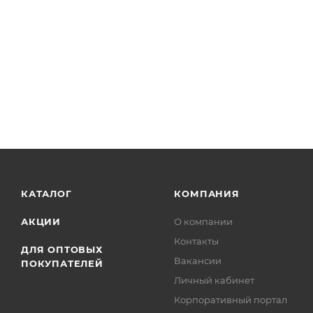
КАТАЛОГ
КОМПАНИЯ
АКЦИИ
О компании
Контакты
ДЛЯ ОПТОВЫХ
Вакансии
ПОКУПАТЕЛЕЙ
Личный кабинет
Корпоративный портал