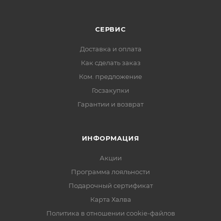
СЕРВИС
Доставка и оплата
Как сделать заказ
Ком. предложение
Госзакупки
Гарантии и возврат
ИНФОРМАЦИЯ
Акции
Программа лояльности
Подарочный сертификат
Карта Халва
Политика в отношении cookie-файлов