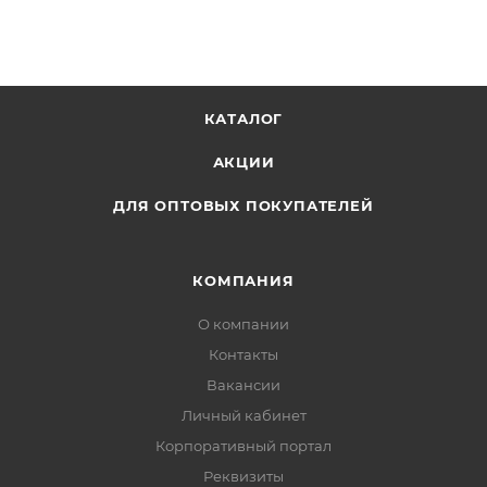
КАТАЛОГ
АКЦИИ
ДЛЯ ОПТОВЫХ ПОКУПАТЕЛЕЙ
КОМПАНИЯ
О компании
Контакты
Вакансии
Личный кабинет
Корпоративный портал
Реквизиты