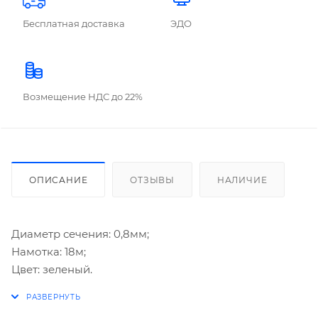
Бесплатная доставка
ЭДО
Возмещение НДС до 22%
ОПИСАНИЕ
ОТЗЫВЫ
НАЛИЧИЕ
Диаметр сечения: 0,8мм;
Намотка: 18м;
Цвет: зеленый.