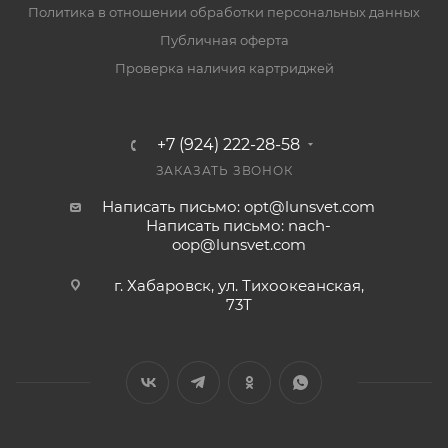
Политика в отношении обработки персональных данных
Публичная оферта
Проверка наличия картриджей
+7 (924) 222-28-58
ЗАКАЗАТЬ ЗВОНОК
Написать письмо: opt@lunsvet.com
Написать письмо: nach-
oop@lunsvet.com
г. Хабаровск, ул. Тихоокеанская,
73Т