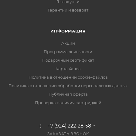
Госзакупки
Гарантии и возврат
ИНФОРМАЦИЯ
Акции
Программа лояльности
Подарочный сертификат
Карта Халва
Политика в отношении cookie-файлов
Политика в отношении обработки персональных данных
Публичная оферта
Проверка наличия картриджей
+7 (924) 222-28-58
ЗАКАЗАТЬ ЗВОНОК