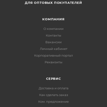
ДЛЯ ОПТОВЫХ ПОКУПАТЕЛЕЙ
КОМПАНИЯ
О компании
Контакты
Вакансии
Личный кабинет
Корпоративный портал
Реквизиты
СЕРВИС
Доставка и оплата
Как сделать заказ
Ком. предложение